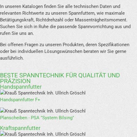
In unseren Katalogen finden Sie alle technischen Daten und
relevanten Richtwerte zu unseren Spannfuttern, wie maximale
Betätigungskraft, Richtdrehzahl oder Massenträgheitsmoment.
Suchen Sie sich in Ruhe die passende Spannvorrichtung aus und
rufen Sie uns an.
Bei offenen Fragen zu unseren Produkten, deren Spezifikationen
oder bei individuellen Lösungswünschen beraten wir Sie gerne
ausführlich.
BESTE SPANNTECHNIK FÜR QUALITÄT UND
PRÄZISION
Handspannfutter
Handspannfutter F+
Planscheiben - PSA "System Bilsing"
Kraftspannfutter